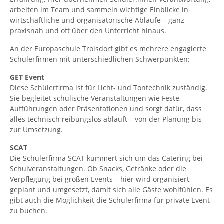
arbeiten im Team und sammeln wichtige Einblicke in
wirtschaftliche und organisatorische Abläufe – ganz
praxisnah und oft über den Unterricht hinaus.
An der Europaschule Troisdorf gibt es mehrere engagierte
Schülerfirmen mit unterschiedlichen Schwerpunkten:
GET Event
Diese Schülerfirma ist für Licht- und Tontechnik zuständig.
Sie begleitet schulische Veranstaltungen wie Feste,
Aufführungen oder Präsentationen und sorgt dafür, dass
alles technisch reibungslos abläuft – von der Planung bis
zur Umsetzung.
SCAT
Die Schülerfirma SCAT kümmert sich um das Catering bei
Schulveranstaltungen. Ob Snacks, Getränke oder die
Verpflegung bei großen Events – hier wird organisiert,
geplant und umgesetzt, damit sich alle Gäste wohlfühlen. Es
gibt auch die Möglichkeit die Schülerfirma für private Event
zu buchen.