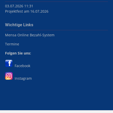
03.07.2026 11:31
Projektfest am 16.07.2026
Wichtige Links
Mensa Online Bezahl-System
Termine
Folgen Sie uns:
Facebook
Instagram